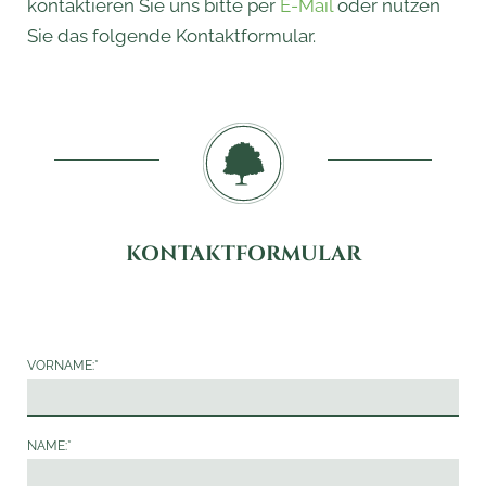
kontaktieren Sie uns bitte per
E-Mail
oder nutzen
Sie das folgende Kontaktformular.
KONTAKTFORMULAR
VORNAME:
*
NAME:
*