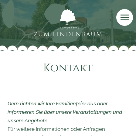
Kontakt
Gern richten wir Ihre Familienfeier aus oder
informieren Sie über unsere Veranstaltungen und
unsere Angebote.
Für weitere Informationen oder Anfragen