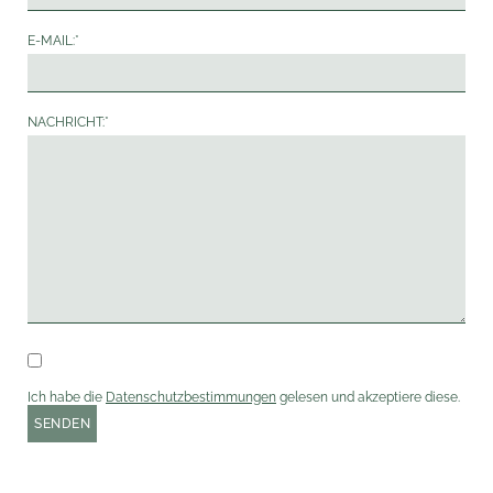
E-MAIL:
*
NACHRICHT:
*
Ich habe die
Datenschutzbestimmungen
gelesen und akzeptiere diese.
SENDEN