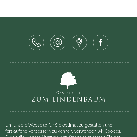
Im Dorfe 15
Um unsere Webseite für Sie optimal zu gestalten und
fortlaufend verbessern zu können, verwenden wir Cookies.
99438 Hetschburg